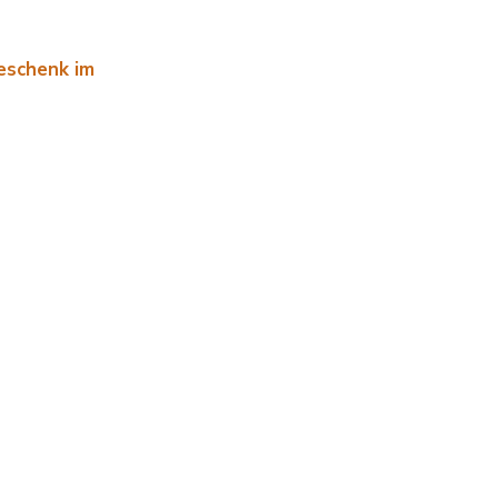
Geschenk im