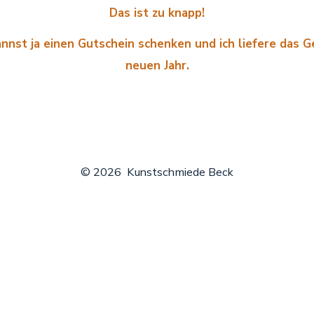
Das ist zu knapp!
nnst ja einen Gutschein schenken und ich liefere das 
neuen Jahr.
© 2026
Kunstschmiede Beck