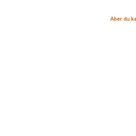
Aber du ka